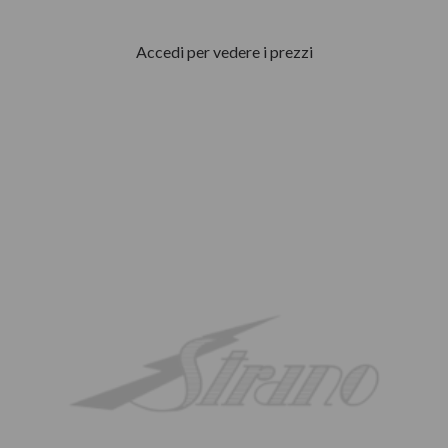
Accedi per vedere i prezzi