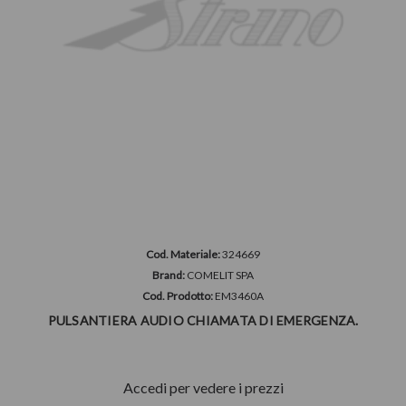
Cod. Materiale:
324669
Brand:
COMELIT SPA
Cod. Prodotto:
EM3460A
PULSANTIERA AUDIO CHIAMATA DI EMERGENZA.
Accedi per vedere i prezzi