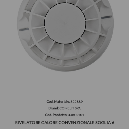
Cod. Materiale:
322889
Brand:
COMELIT SPA
Cod. Prodotto:
43RCS101
RIVELATORE CALORE CONVENZIONALE SOGLIA 6