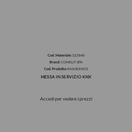
Cod. Materiale:
322840
Brand:
COMELIT SPA
Cod. Prodotto:
KNXSERVICE
MESSA IN SERVIZIO KNX
Accedi per vedere i prezzi