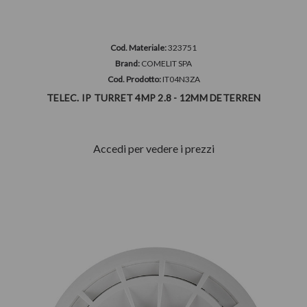
Cod. Materiale:
323751
Brand:
COMELIT SPA
Cod. Prodotto:
IT04N3ZA
TELEC. IP TURRET 4MP 2.8 - 12MM DETERREN
Accedi per vedere i prezzi