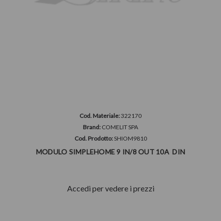
Cod. Materiale:
322170
Brand:
COMELIT SPA
Cod. Prodotto:
SHIOM9810
MODULO SIMPLEHOME 9 IN/8 OUT 10A ­ DIN
Accedi per vedere i prezzi