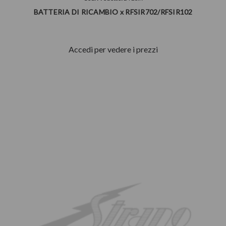
BATTERIA DI RICAMBIO x RFSIR702/RFSIR102
Accedi per vedere i prezzi