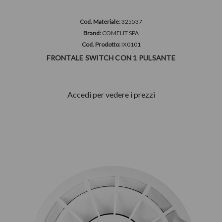
Cod. Materiale:
325537
Brand:
COMELIT SPA
Cod. Prodotto:
IX0101
FRONTALE SWITCH CON 1 PULSANTE
Accedi per vedere i prezzi