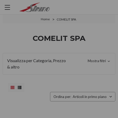
Home
COMELIT SPA
COMELIT SPA
Visualizza per Categoria, Prezzo
Mostra filtri
& altro
Ordina per: