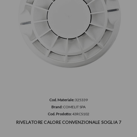
Cod. Materiale:
325339
Brand:
COMELIT SPA
Cod. Prodotto:
43RCS102
RIVELATORE CALORE CONVENZIONALE SOGLIA 7