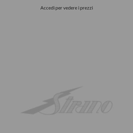
Accedi per vedere i prezzi