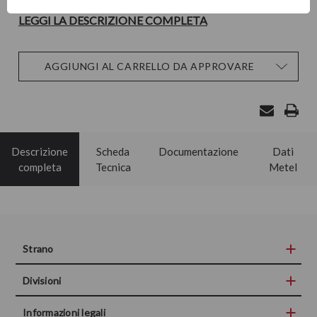
LEGGI LA DESCRIZIONE COMPLETA
Disponibilità
AGGIUNGI AL CARRELLO DA APPROVARE
attuale:
Descrizione
Scheda
Documentazione
Dati
completa
Tecnica
Metel
Strano
Divisioni
Informazioni legali