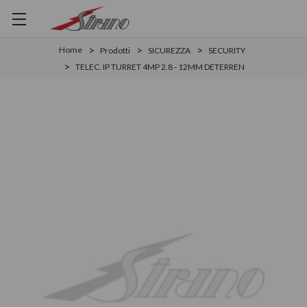
Home
Prodotti
SICUREZZA
SECURITY
TELEC. IP TURRET 4MP 2.8 - 12MM DETERREN