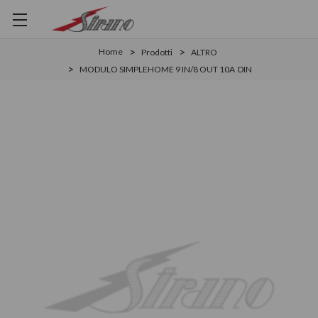
Home
Prodotti
ALTRO
MODULO SIMPLEHOME 9 IN/8 OUT 10A ­ DIN