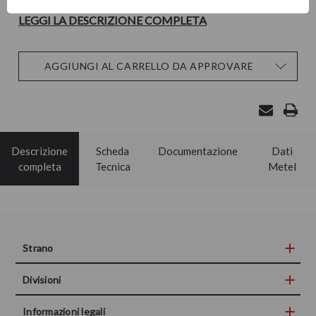
LEGGI LA DESCRIZIONE COMPLETA
Disponibilità
AGGIUNGI AL CARRELLO DA APPROVARE
attuale:
Descrizione
Scheda
Documentazione
Dati
completa
Tecnica
Metel
Strano
Divisioni
Informazioni legali