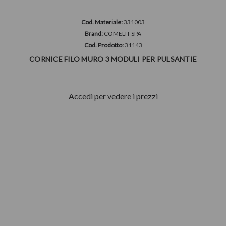
Cod. Materiale:
331003
Brand:
COMELIT SPA
Cod. Prodotto:
31143
CORNICE FILO MURO 3 MODULI PER PULSANTIE
Accedi per vedere i prezzi