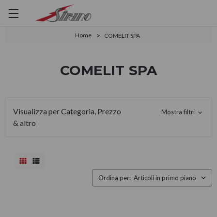
Home
COMELIT SPA
COMELIT SPA
Visualizza per Categoria, Prezzo
Mostra filtri
& altro
Ordina per: