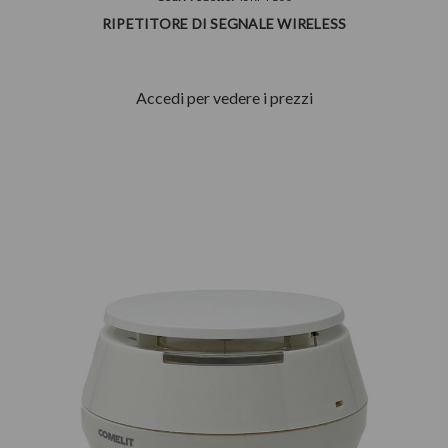
RIPETITORE DI SEGNALE WIRELESS
Accedi per vedere i prezzi