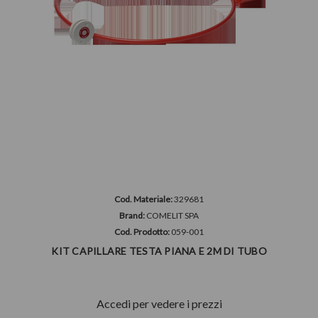
Cod. Materiale:
329681
Brand:
COMELIT SPA
Cod. Prodotto:
059-001
KIT CAPILLARE TESTA PIANA E 2M DI TUBO
Accedi per vedere i prezzi