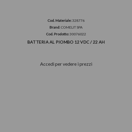
Cod. Materiale:
328776
Brand:
COMELIT SPA
Cod. Prodotto:
30076022
BATTERIA AL PIOMBO 12 VDC / 22 AH
Accedi per vedere i prezzi