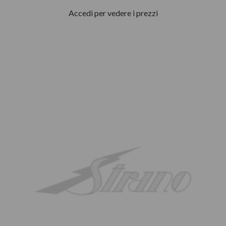
Accedi per vedere i prezzi