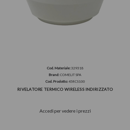
Cod. Materiale:
329318
Brand:
COMELIT SPA
Cod. Prodotto:
45RCS100
RIVELATORE TERMICO WIRELESS INDIRIZZATO
Accedi per vedere i prezzi