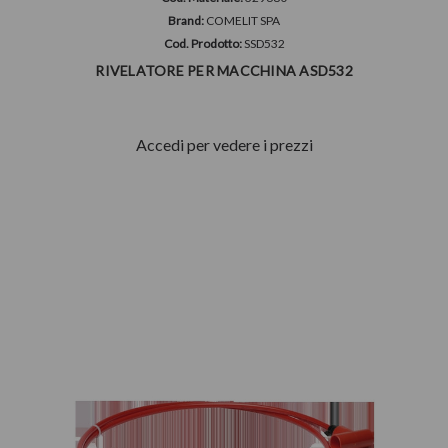
Brand:
COMELIT SPA
Cod. Prodotto:
SSD532
RIVELATORE PER MACCHINA ASD532
Accedi per vedere i prezzi