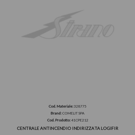
Cod. Materiale:
328775
Brand:
COMELIT SPA
Cod. Prodotto:
41CPE212
CENTRALE ANTINCENDIO INDIRIZZATA LOGIFIR