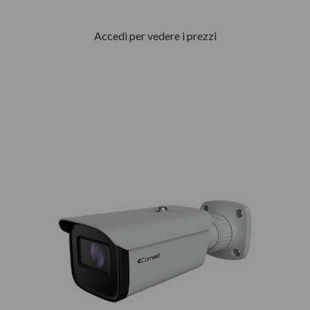
Accedi per vedere i prezzi