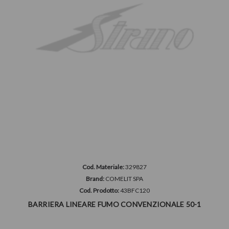
Cod. Materiale:
329827
Brand:
COMELIT SPA
Cod. Prodotto:
43BFC120
BARRIERA LINEARE FUMO CONVENZIONALE 50-1