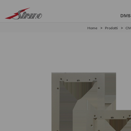
DIVIS
Home
Prodotti
CIV