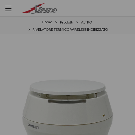
Home
Prodotti
ALTRO
RIVELATORE TERMICO WIRELESS INDIRIZZATO