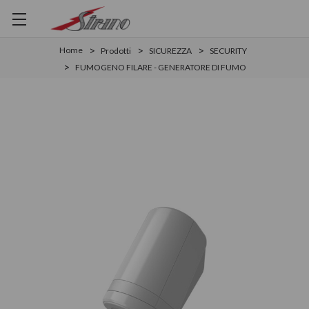
Home
Prodotti
SICUREZZA
SECURITY
FUMOGENO FILARE - GENERATORE DI FUMO