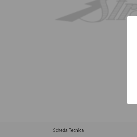
Scheda Tecnica