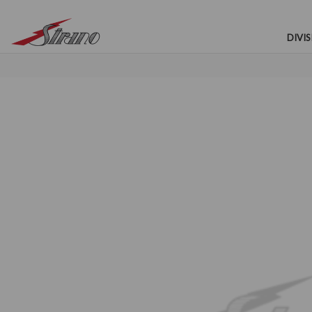
DIVIS