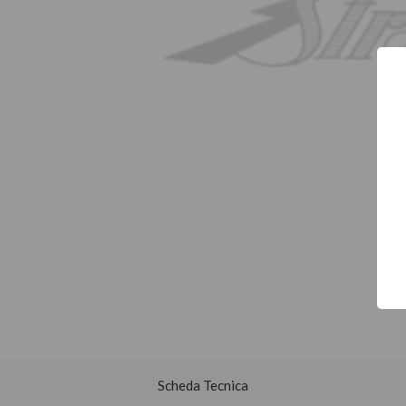
Scheda Tecnica