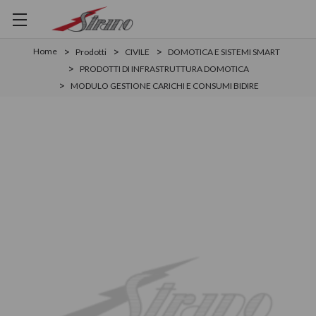
Home
Prodotti
CIVILE
DOMOTICA E SISTEMI SMART
PRODOTTI DI INFRASTRUTTURA DOMOTICA
MODULO GESTIONE CARICHI E CONSUMI BIDIRE