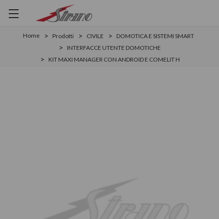
Home
Prodotti
CIVILE
DOMOTICA E SISTEMI SMART
INTERFACCE UTENTE DOMOTICHE
KIT MAXI MANAGER CON ANDROID E COMELIT H