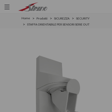
Home
Prodotti
SICUREZZA
SECURITY
STAFFA ORIENTABILE PER SENSORI SERIE OUT