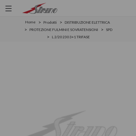
Home
Prodotti
DISTRIBUZIONE ELETTRICA
PROTEZIONE FULMINI E SOVRATENSIONI
SPD
L 2/20 230 3+1 TRIFASE