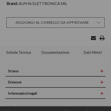
Brand:
ALPHA ELETTRONICA SRL
Disponibilità
AGGIUNGI AL CARRELLO DA APPROVARE
attuale:
Scheda Tecnica
Documentazione
Dati Metel
Strano
Divisioni
Informazioni legali