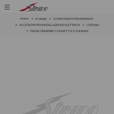
Home
Prodotti
COMPONENTI PER IMPIANTI
ACCESSORI PER INSTALLAZIONE ELETTRICA
UTENSILI
PINZA CRIMPARE CONNET. FV 2.5/4/6MM