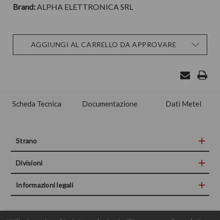
Brand:
ALPHA ELETTRONICA SRL
Disponibilità
AGGIUNGI AL CARRELLO DA APPROVARE
attuale:
Scheda Tecnica
Documentazione
Dati Metel
Strano
Divisioni
Informazioni legali