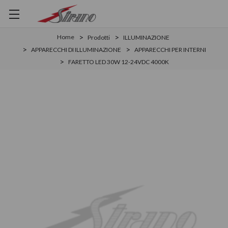
Home
Prodotti
ILLUMINAZIONE
APPARECCHI DI ILLUMINAZIONE
APPARECCHI PER INTERNI
FARETTO LED 30W 12-24VDC 4000K