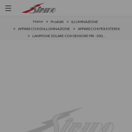
Home
Prodotti
ILLUMINAZIONE
APPARECCHI DI ILLUMINAZIONE
APPARECCHI PER ESTERNI
LAMPIONE SOLARE CON SENSORE PIR - 300...