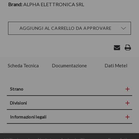
Brand:
ALPHA ELETTRONICA SRL
Disponibilità
AGGIUNGI AL CARRELLO DA APPROVARE
attuale:
Scheda Tecnica
Documentazione
Dati Metel
Strano
Divisioni
Informazioni legali