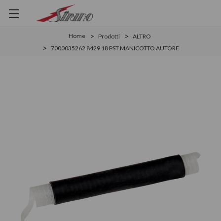
Home
Prodotti
ALTRO
7000035262 8429 18 PST MANICOTTO AUTORE