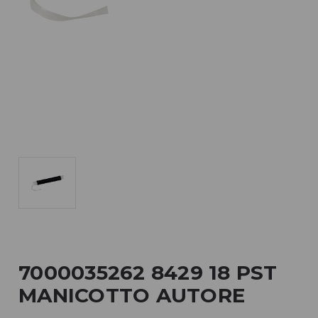
7000035262 8429 18 PST
MANICOTTO AUTORE