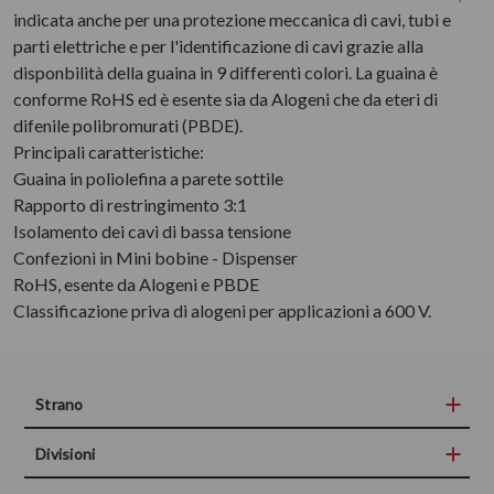
indicata anche per una protezione meccanica di cavi, tubi e
parti elettriche e per l'identificazione di cavi grazie alla
disponbilità della guaina in 9 differenti colori. La guaina è
conforme RoHS ed è esente sia da Alogeni che da eteri di
difenile polibromurati (PBDE).
Principali caratteristiche:
Guaina in poliolefina a parete sottile
Rapporto di restringimento 3:1
Isolamento dei cavi di bassa tensione
Confezioni in Mini bobine - Dispenser
RoHS, esente da Alogeni e PBDE
Classificazione priva di alogeni per applicazioni a 600 V.
Strano
Divisioni