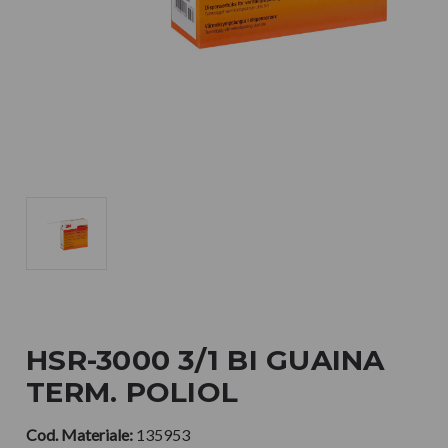
HSR-3000 3/1 BI GUAINA
TERM. POLIOL
Cod. Materiale:
135953