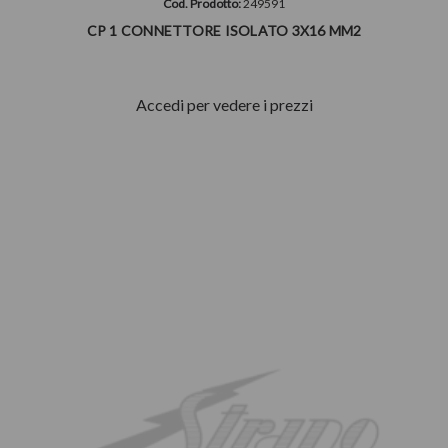
Cod. Prodotto:
249591
CP 1 CONNETTORE ISOLATO 3X16 MM2
Accedi per vedere i prezzi