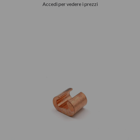
Accedi per vedere i prezzi