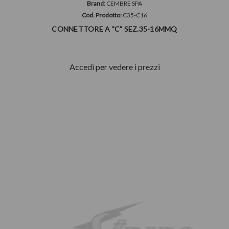
Brand:
CEMBRE SPA
Cod. Prodotto:
C35-C16
CONNETTORE A "C" SEZ.35-16MMQ
Accedi per vedere i prezzi