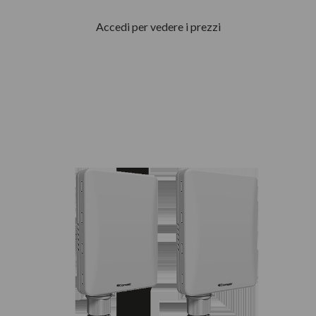
Accedi per vedere i prezzi