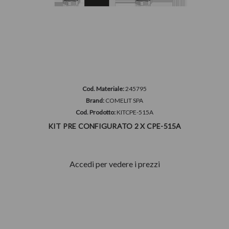
Cod. Materiale:
245795
Brand:
COMELIT SPA
Cod. Prodotto:
KITCPE-515A
KIT PRE CONFIGURATO 2 X CPE-515A
Accedi per vedere i prezzi