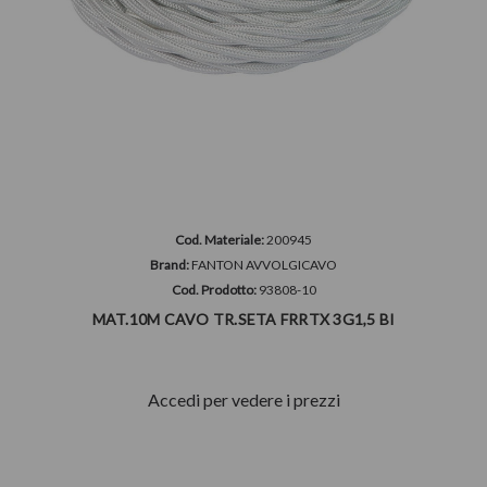
Cod. Materiale:
200945
Brand:
FANTON AVVOLGICAVO
Cod. Prodotto:
93808-10
MAT.10M CAVO TR.SETA FRRTX 3G1,5 BI
Accedi per vedere i prezzi