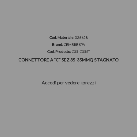
Cod. Materiale:
326628
Brand:
CEMBRE SPA
Cod. Prodotto:
C35-C35ST
CONNETTORE A "C" SEZ.35-35MMQ STAGNATO
Accedi per vedere i prezzi