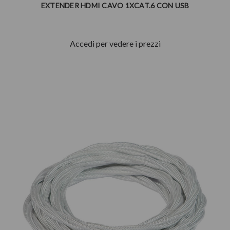
EXTENDER HDMI CAVO 1XCAT.6 CON USB
Accedi per vedere i prezzi