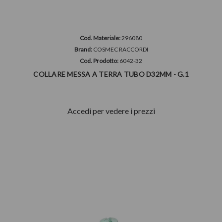
Cod. Materiale:
296080
Brand:
COSMEC RACCORDI
Cod. Prodotto:
6042-32
COLLARE MESSA A TERRA TUBO D32MM - G.1
Accedi per vedere i prezzi