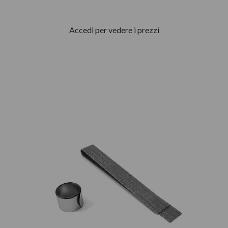
Accedi per vedere i prezzi