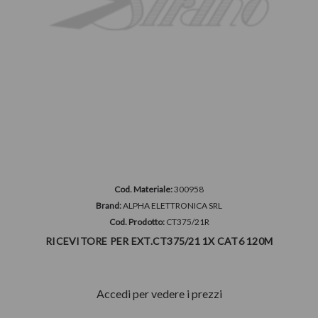
Cod. Materiale:
300958
Brand:
ALPHA ELETTRONICA SRL
Cod. Prodotto:
CT375/21R
RICEVITORE PER EXT.CT375/21 1X CAT6 120M
Accedi per vedere i prezzi