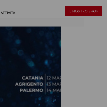
IL NOSTRO SHOP
 ATTIVITÀ