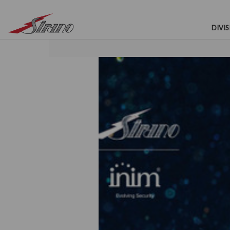
DIVIS