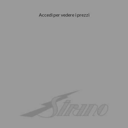
Accedi per vedere i prezzi