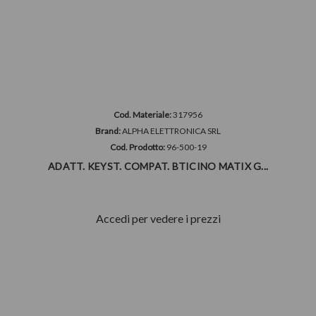
Cod. Materiale:
317956
Brand:
ALPHA ELETTRONICA SRL
Cod. Prodotto:
96-500-19
ADATT. KEYST. COMPAT. BTICINO MATIX G...
Accedi per vedere i prezzi