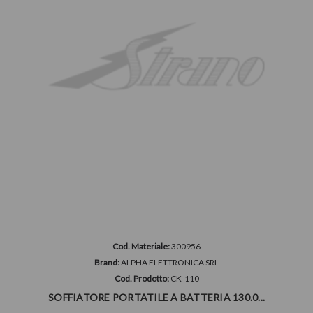
Cod. Materiale:
300956
Brand:
ALPHA ELETTRONICA SRL
Cod. Prodotto:
CK-110
SOFFIATORE PORTATILE A BATTERIA 130.0...