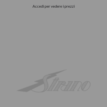
Accedi per vedere i prezzi