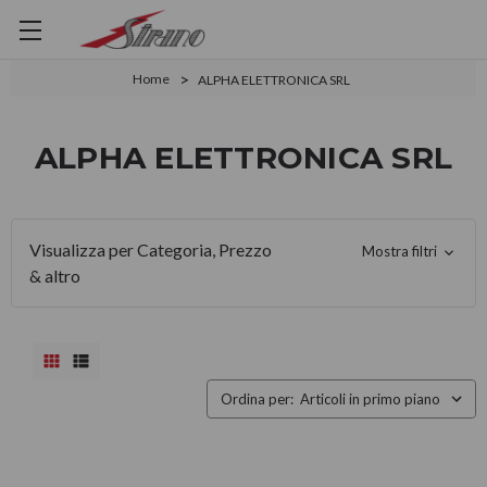
Home
ALPHA ELETTRONICA SRL
ALPHA ELETTRONICA SRL
Visualizza per Categoria, Prezzo
Mostra filtri
& altro
Ordina per: