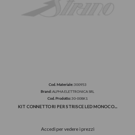
Cod. Materiale:
300953
Brand:
ALPHA ELETTRONICA SRL
Cod. Prodotto:
30-008K1
KIT CONNETTORI PER STRISCE LED MONOCO...
Accedi per vedere i prezzi