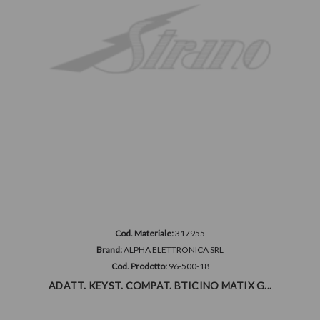
Cod. Materiale:
317955
Brand:
ALPHA ELETTRONICA SRL
Cod. Prodotto:
96-500-18
ADATT. KEYST. COMPAT. BTICINO MATIX G...