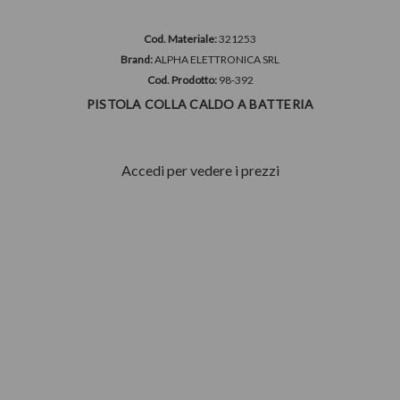
Cod. Materiale:
321253
Brand:
ALPHA ELETTRONICA SRL
Cod. Prodotto:
98-392
PISTOLA COLLA CALDO A BATTERIA
Accedi per vedere i prezzi