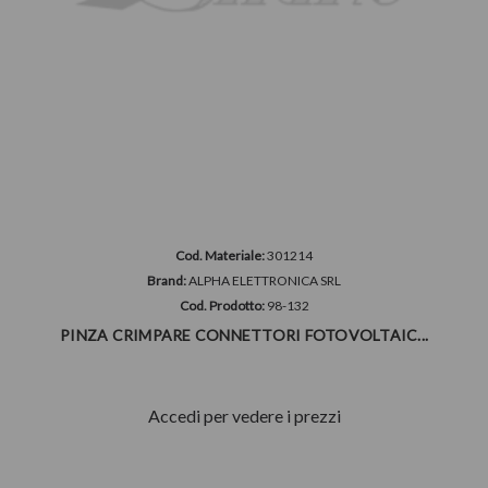
Cod. Materiale:
301214
Brand:
ALPHA ELETTRONICA SRL
Cod. Prodotto:
98-132
PINZA CRIMPARE CONNETTORI FOTOVOLTAIC...
Accedi per vedere i prezzi