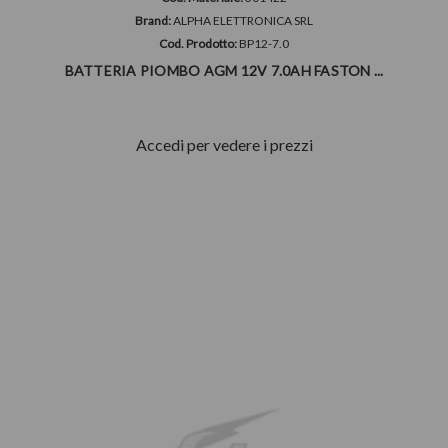
Brand:
ALPHA ELETTRONICA SRL
Cod. Prodotto:
BP12-7.0
BATTERIA PIOMBO AGM 12V 7.0AH FASTON ...
Accedi per vedere i prezzi