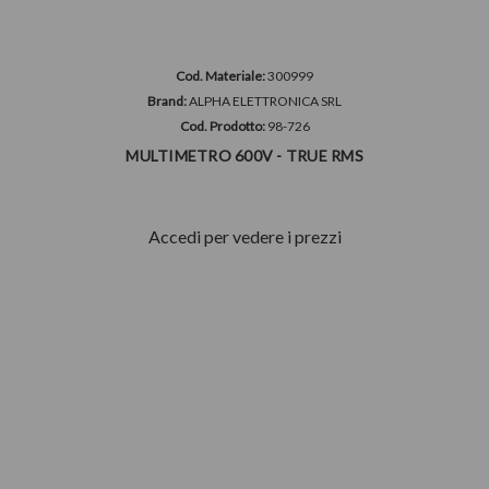
Cod. Materiale:
300999
Brand:
ALPHA ELETTRONICA SRL
Cod. Prodotto:
98-726
MULTIMETRO 600V - TRUE RMS
Accedi per vedere i prezzi