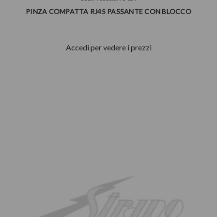
PINZA COMPATTA RJ45 PASSANTE CON BLOCCO
Accedi per vedere i prezzi