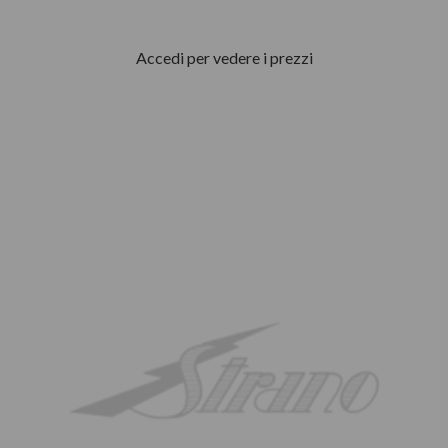
Accedi per vedere i prezzi