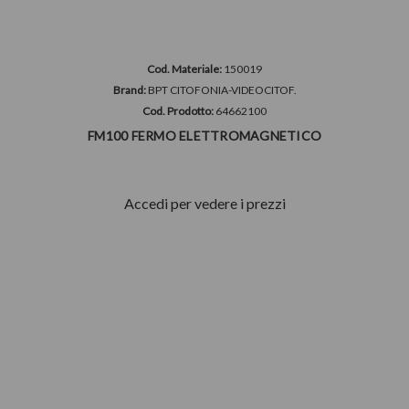
Cod. Materiale:
150019
Brand:
BPT CITOFONIA-VIDEOCITOF.
Cod. Prodotto:
64662100
FM100 FERMO ELETTROMAGNETICO
Accedi per vedere i prezzi