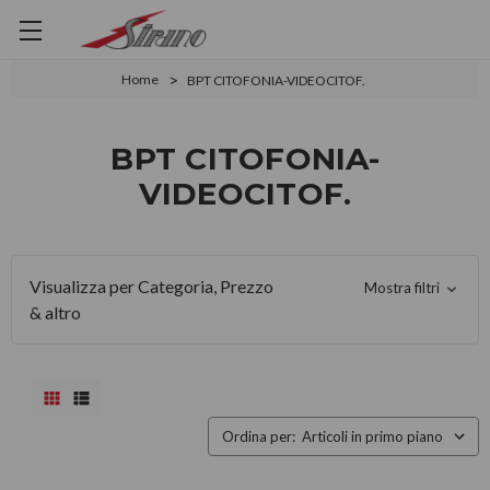
Home
BPT CITOFONIA-VIDEOCITOF.
BPT CITOFONIA-
VIDEOCITOF.
Visualizza per Categoria, Prezzo
Mostra filtri
& altro
Ordina per: