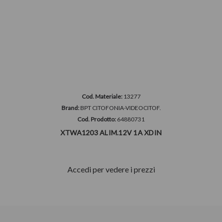
Cod. Materiale:
13277
Brand:
BPT CITOFONIA-VIDEOCITOF.
Cod. Prodotto:
64880731
XTWA1203 ALIM.12V 1A XDIN
Accedi per vedere i prezzi