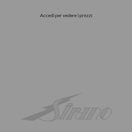
Accedi per vedere i prezzi