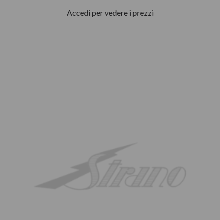
Accedi per vedere i prezzi