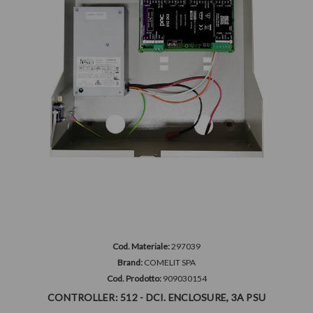
Cod. Materiale:
297039
Brand:
COMELIT SPA
Cod. Prodotto:
909030154
CONTROLLER: 512 - DCI. ENCLOSURE, 3A PSU