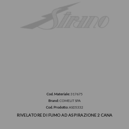
Cod. Materiale:
317675
Brand:
COMELIT SPA
Cod. Prodotto:
ASD5332
RIVELATORE DI FUMO AD ASPIRAZIONE 2 CANA