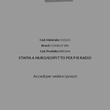
Cod. Materiale:
310121
Brand:
COMELIT SPA
Cod. Prodotto:
BRK004
STAFFA A MURO/SOFFITTO PER PIR RADIO
Accedi per vedere i prezzi