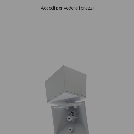
Accedi per vedere i prezzi