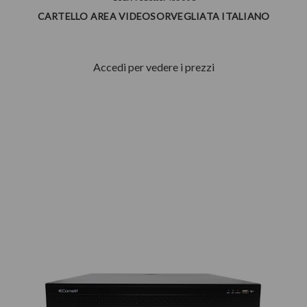
CARTELLO AREA VIDEOSORVEGLIATA ITALIANO
Accedi per vedere i prezzi