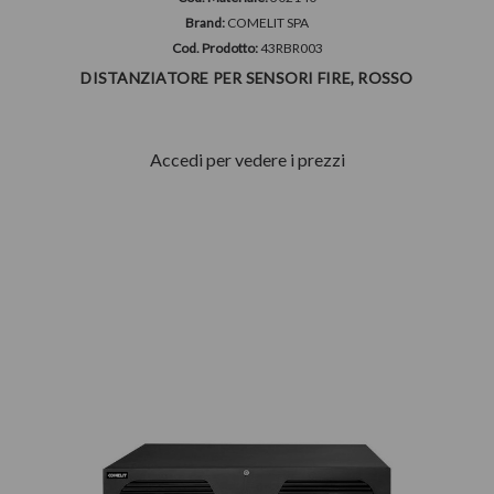
Brand:
COMELIT SPA
Cod. Prodotto:
43RBR003
DISTANZIATORE PER SENSORI FIRE, ROSSO
Accedi per vedere i prezzi