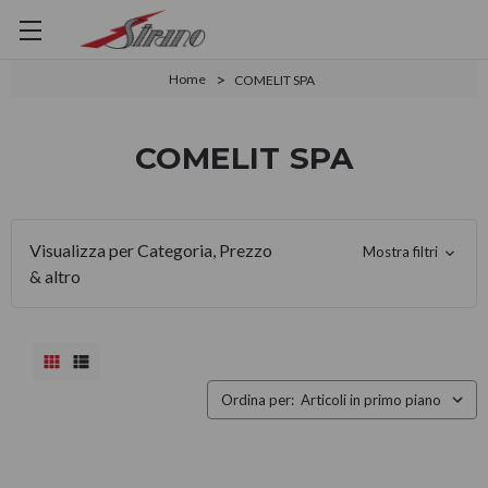
Home
COMELIT SPA
COMELIT SPA
Visualizza per Categoria, Prezzo
Mostra filtri
& altro
Ordina per: