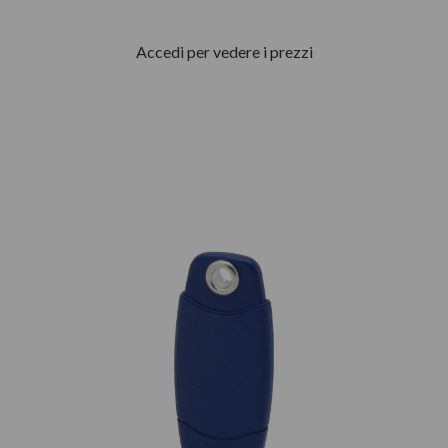
Accedi per vedere i prezzi