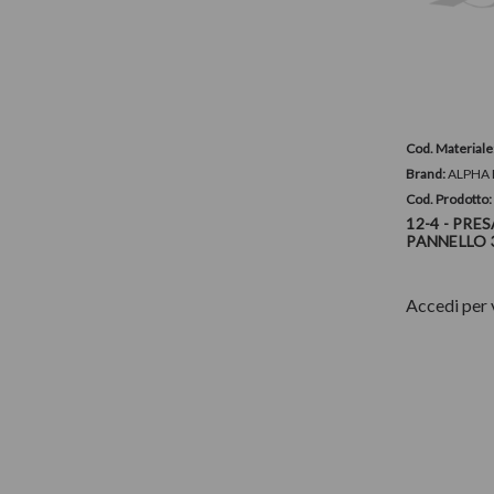
Cod. Materiale
Brand:
ALPHA 
Cod. Prodotto
12-4 - PRE
PANNELLO 
Accedi per 