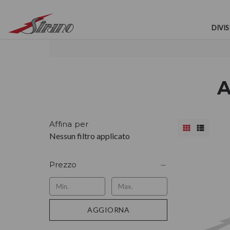
DIVIS
A
Affina per
Nessun filtro applicato
Prezzo
AGGIORNA