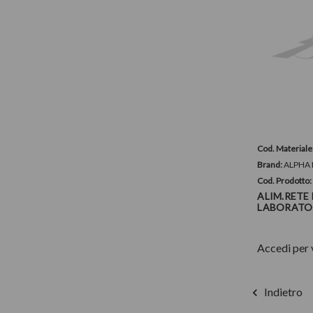
Cod. Materiale
Brand:
ALPHA 
Cod. Prodotto
ALIM.RETE
LABORATOR
Accedi per 
Indietro