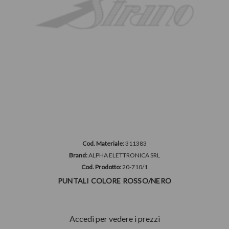
Cod. Materiale:
311383
Brand:
ALPHA ELETTRONICA SRL
Cod. Prodotto:
20-710/1
PUNTALI COLORE ROSSO/NERO
Accedi per vedere i prezzi