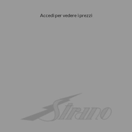
Accedi per vedere i prezzi