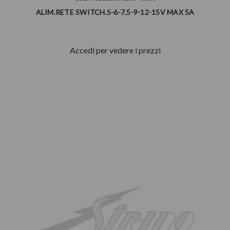
ALIM.RETE SWITCH.5-6-7.5-9-12-15V MAX 5A
Accedi per vedere i prezzi