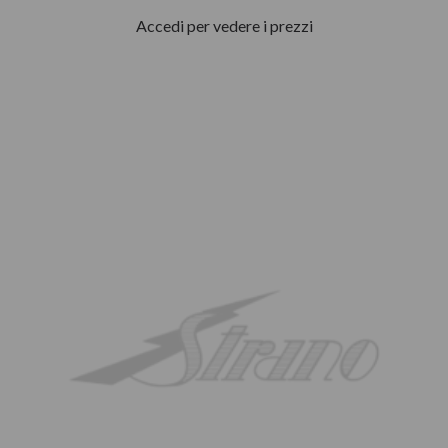
Accedi per vedere i prezzi