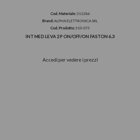
Cod. Materiale:
311386
Brand:
ALPHA ELETTRONICA SRL
Cod. Prodotto:
310-075
INT MED LEVA 2P ON/OFF/ON FASTON 6.3
Accedi per vedere i prezzi