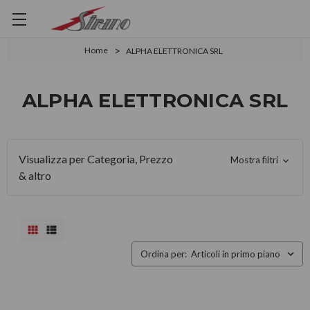
Home
ALPHA ELETTRONICA SRL
ALPHA ELETTRONICA SRL
Visualizza per Categoria, Prezzo
Mostra filtri
& altro
Ordina per: