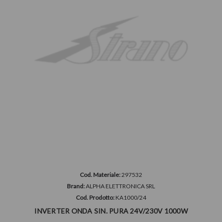
Cod. Materiale:
297532
Brand:
ALPHA ELETTRONICA SRL
Cod. Prodotto:
KA1000/24
INVERTER ONDA SIN. PURA 24V/230V 1000W